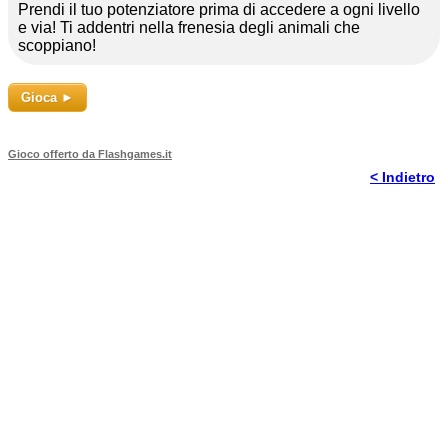
Prendi il tuo potenziatore prima di accedere a ogni livello
e via! Ti addentri nella frenesia degli animali che
scoppiano!
Gioca ►
Gioco offerto da Flashgames.it
< Indietro